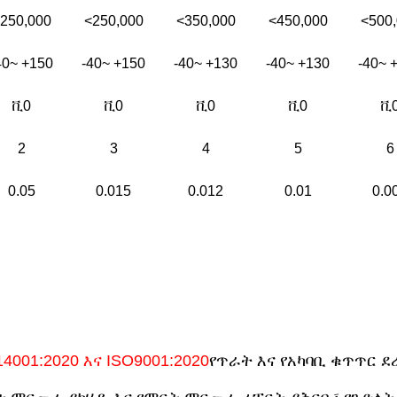
250,000
<250,000
<350,000
<450,000
<500
40~ +150
-40~ +150
-40~ +130
-40~ +130
-40~ 
ቪ0
ቪ0
ቪ0
ቪ0
ቪ
2
3
4
5
6
0.05
0.015
0.012
0.01
0.0
14001:2020 እና ISO9001:2020
የጥራት እና የአካባቢ ቁጥጥር ደ